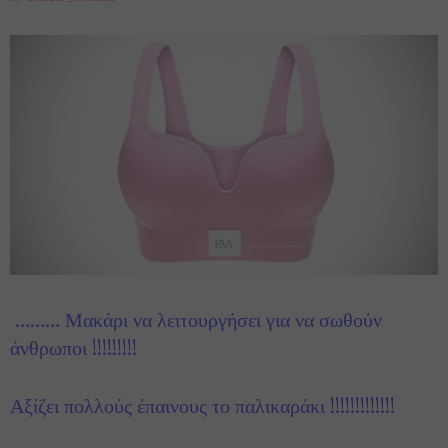
……… Μακάρι να λειτουργήσει για να σωθούν
άνθρωποι !!!!!!!!!
Αξίζει πολλούς έπαινους το παλικαράκι !!!!!!!!!!!!!