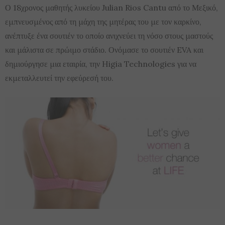
Ο 18χρονος μαθητής λυκείου Julian Rios Cantu από το Μεξικό,
εμπνευσμένος από τη μάχη της μητέρας του με τον καρκίνο,
ανέπτυξε ένα σουτιέν το οποίο ανιχνεύει τη νόσο στους μαστούς
και μάλιστα σε πρώιμο στάδιο. Ονόμασε το σουτιέν EVA και
δημιούργησε μια εταιρία, την Higia Technologies για να
εκμεταλλευτεί την εφεύρεσή του.