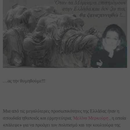
….ας την θυμηθούμε!!!
Μια από τις μεγαλύτερες προσωπικότητες της Ελλάδας ήταν η
σπουδαία ηθοποιός και ερμηνεύτρια,
Μελίνα Μερκούρη
, η οποία
«πάλεψε» για να προάγει τον πολιτισμό και την κουλτούρα της