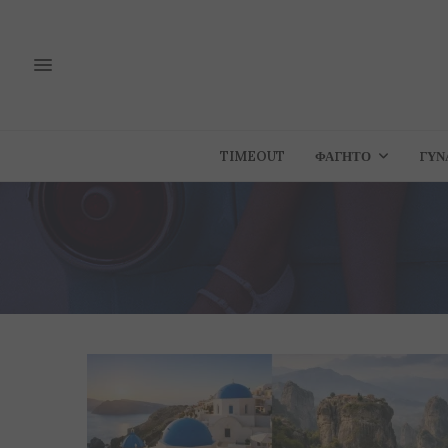
TIMEOUT
ΦΑΓΗΤΌ
ΓΥΝ