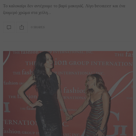
Το καλοκαίρι δεν αντέχουμε το βαρύ μακιγιάζ. Λίγο bronzer και ένα
ζουμερό χρώμα στα χείλη…
0 SHARES