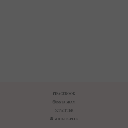
FACEBOOK
INSTAGRAM
TWITTER
GOOGLE-PLUS