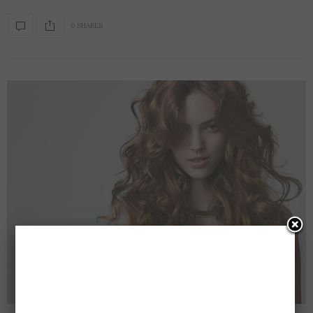
0 SHARES