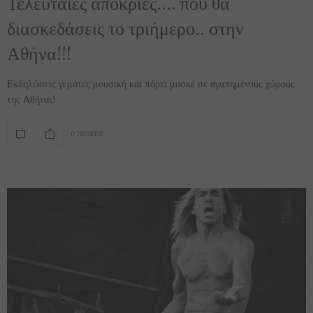
Τελευταίες απόκριες…. που θα
διασκεδάσεις το τριήμερο.. στην
Αθήνα!!!
Εκδηλώσεις γεμάτες μουσική και πάρτι μασκέ σε αγαπημένους χώρους
της Αθήνας!
0 SHARES