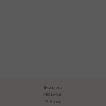
FACEBOOK
INSTAGRAM
TWITTER