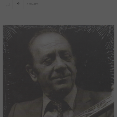
0 SHARES