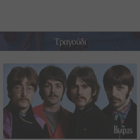
Τραγούδι