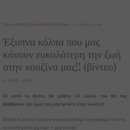
TIPS
,
ΑΠΌΨΕΙΣ
,
ΕΝΔΙΑΦΈΡΟΝΤΑ
,
ΤΈΧΝΗ
23 ΑΠΡΙΛΊΟΥ 2016
Έξυπνα κόλπα που μας
κάνουν ευκολότερη την ζωή
στην κουζίνα μας!! (βίντεο)
by
GOSSIP_ANGEL
Σε αυτό το βίντεο θα μάθετε 10 κόλπα που θα σας
βοηθήσουν την ώρα που μαγειρεύετε στην κουζίνα!
Επειδή το βίντεο είναι στα αγγλικά κάτσαμε και γράψαμε ένα ένα
τα κόλπα για να ξέρουμε τι μας γίνεται!