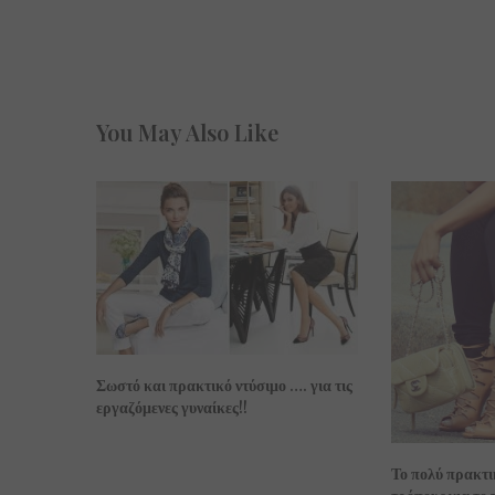
You May Also Like
Σωστό και πρακτικό ντύσιμο …. για τις
εργαζόμενες γυναίκες!!
Το πολύ πρακτι