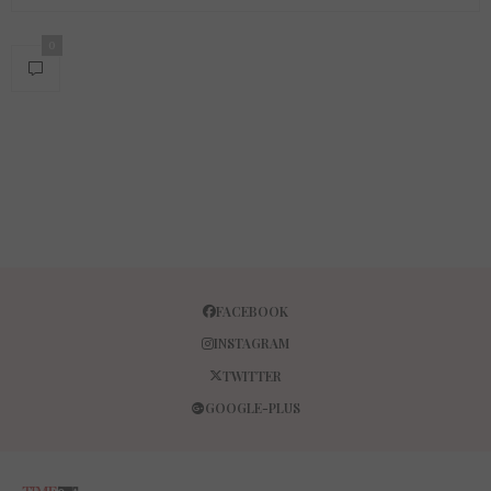
0
FACEBOOK
INSTAGRAM
TWITTER
GOOGLE-PLUS