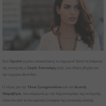
Ένα
Πρωϊνό
γεμάτο αποκαλύψεις το σημερινό! Κατά τη διάρκεια
της εκπομπής η
Σοφία Τουντούρη
έριξε μία είδηση βόμβα για
την εγχώρια showbiz.
Ο λόγος για την
Τόνια Σωτηροπούλου
και τον
Κωστή
Μαραβέγια
, που σύμφωνα με την δημοσιογράφο της εκπομπής
είναι ένα από τα πιο φρέσκα ζευγάρια της ελληνικής σκηνής.