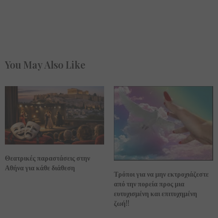
You May Also Like
Θεατρικές παραστάσεις στην
Αθήνα για κάθε διάθεση
Τρόποι για να μην εκτροχιάζεστε
από την πορεία προς μια
ευτυχισμένη και επιτυχημένη
ζωή!!