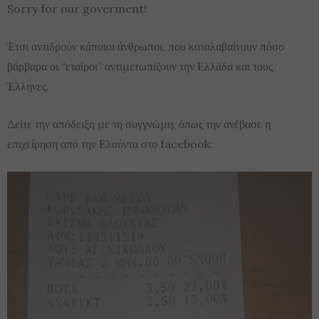
Sorry for our goverment!
Έτσι αντιδρούν κάποιοι άνθρωποι, που καταλαβαίνουν πόσο
βάρβαρα οι “εταίροι” αντιμετωπίζουν την Ελλάδα και τους
Έλληνες.
Δείτε την απόδειξη με τη συγγνώμη, όπως την ανέβασε η
επιχείρηση από την Ελούντα στο facebook: