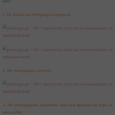
φάτε!
1. Με κόλλα και πολύχρωμα ζαχαρωτά
2. Με πολύχρωμες κλωστές
3. Με αποξηραμένα λουλούδια, τούλι και βράσιμο σε νερό με
κρεμμύδια