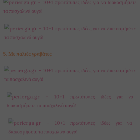
5. Με παλιές γραβάτες