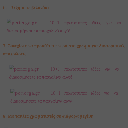
6. Πλέξιμο με βελονάκι
7. Συνεχίστε να προσθέτετε νερό στο χρώμα για διαφορετικές
αποχρώσεις
8. Με ταινίες χρωματιστές σε διάφορα μεγέθη