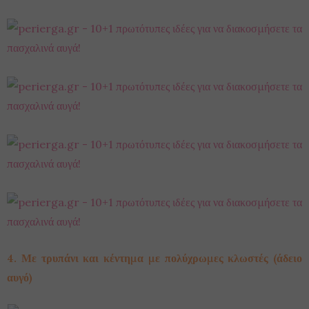
4. Με τρυπάνι και κέντημα με πολύχρωμες κλωστές (άδειο
αυγό)