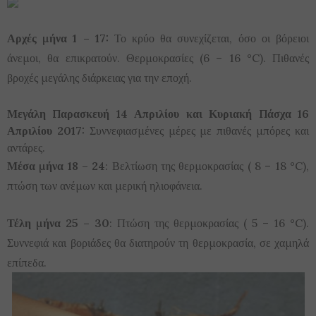
Αρχές μήνα 1 – 17:
Το κρύο θα συνεχίζεται, όσο οι βόρειοι
άνεμοι, θα επικρατούν. Θερμοκρασίες (6 – 16 °C). Πιθανές
βροχές μεγάλης διάρκειας για την εποχή.
Μεγάλη Παρασκευή 14 Απριλίου και Κυριακή Πάσχα 16
Απριλίου 2017:
Συννεφιασμένες μέρες με πιθανές μπόρες και
αντάρες.
Μέσα μήνα 18 – 24
: Βελτίωση της θερμοκρασίας ( 8 – 18 °C),
πτώση των ανέμων και μερική ηλιοφάνεια.
Τέλη μήνα 25 – 30
: Πτώση της θερμοκρασίας ( 5 – 16 °C).
Συννεφιά και βοριάδες θα διατηρούν τη θερμοκρασία, σε χαμηλά
επίπεδα.