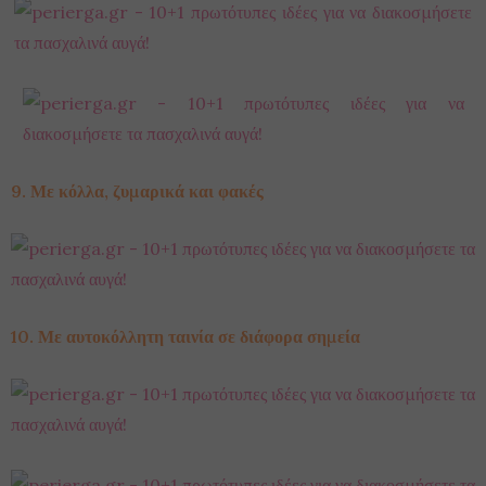
9. Με κόλλα, ζυμαρικά και φακές
10. Με αυτοκόλλητη ταινία σε διάφορα σημεία