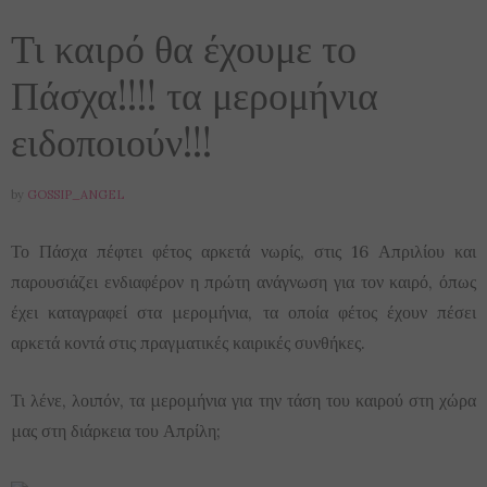
Τι καιρό θα έχουμε το
Πάσχα!!!! τα μερομήνια
ειδοποιούν!!!
by
GOSSIP_ANGEL
Το Πάσχα πέφτει φέτος αρκετά νωρίς, στις 16 Απριλίου και
παρουσιάζει ενδιαφέρον η πρώτη ανάγνωση για τον καιρό, όπως
έχει καταγραφεί στα μερομήνια, τα οποία φέτος έχουν πέσει
αρκετά κοντά στις πραγματικές καιρικές συνθήκες.
Τι λένε, λοιπόν, τα μερομήνια για την τάση του καιρού στη χώρα
μας στη διάρκεια του Απρίλη;