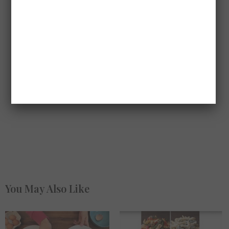
You May Also Like