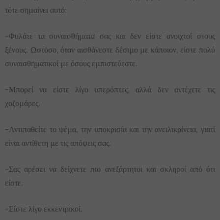
τότε σημαίνει αυτό:
-Φυλάτε τα συναισθήματα σας και δεν είστε ανοιχτοί στους
ξένους. Ωστόσο, όταν αισθάνεστε δέσιμο με κάποιον, είστε πολύ
συναισθηματικοί με όσους εμπιστεύεστε.
-Μπορεί να είστε λίγο υπερόπτες, αλλά δεν αντέχετε τις
χαζομάρες.
-Αντιπαθείτε το ψέμα, την υποκρισία και την ανειλικρίνεια, γιατί
είναι αντίθετη με τις απόψεις σας.
-Σας αρέσει να δείχνετε πιο ανεξάρτητοι και σκληροί από ότι
είστε.
-Είστε λίγο εκκεντρικοί.