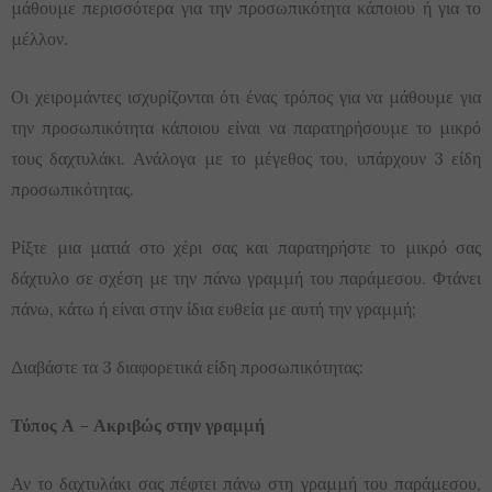
μάθουμε περισσότερα για την προσωπικότητα κάποιου ή για το
μέλλον.
Οι χειρομάντες ισχυρίζονται ότι ένας τρόπος για να μάθουμε για
την προσωπικότητα κάποιου είναι να παρατηρήσουμε το μικρό
τους δαχτυλάκι. Ανάλογα με το μέγεθος του, υπάρχουν 3 είδη
προσωπικότητας.
Ρίξτε μια ματιά στο χέρι σας και παρατηρήστε το μικρό σας
δάχτυλο σε σχέση με την πάνω γραμμή του παράμεσου. Φτάνει
πάνω, κάτω ή είναι στην ίδια ευθεία με αυτή την γραμμή;
Διαβάστε τα 3 διαφορετικά είδη προσωπικότητας:
Τύπος Α – Ακριβώς στην γραμμή
Αν το δαχτυλάκι σας πέφτει πάνω στη γραμμή του παράμεσου,