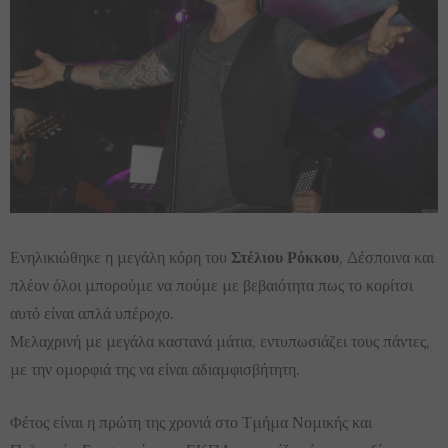
Ενηλικιώθηκε η μεγάλη κόρη του
Στέλιου Ρόκκου
, Δέσποινα και
πλέον όλοι μπορούμε να πούμε με βεβαιότητα πως το κορίτσι
αυτό είναι απλά υπέροχο.
Μελαχρινή με μεγάλα καστανά μάτια, εντυπωσιάζει τους πάντες,
με την ομορφιά της να είναι αδιαμφισβήτητη.
Φέτος είναι η πρώτη της χρονιά στο Τμήμα Νομικής και