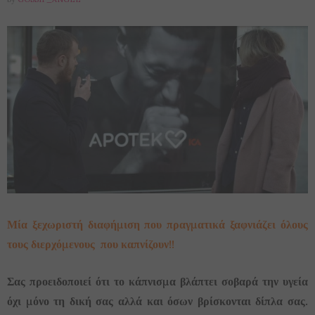
Μία ξεχωριστή διαφήμιση που πραγματικά ξαφνιάζει όλους
τους διερχόμενους που καπνίζουν!!
Σας προειδοποιεί ότι το κάπνισμα βλάπτει σοβαρά την υγεία
όχι μόνο τη δική σας αλλά και όσων βρίσκονται δίπλα σας.