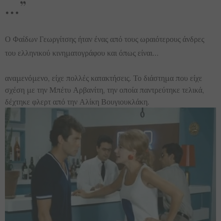
…”
Ο Φαίδων Γεωργίτσης ήταν ένας από τους ωραιότερους άνδρες
του ελληνικού κινηματογράφου και όπως είναι…
αναμενόμενο, είχε πολλές κατακτήσεις. Το διάστημα που είχε
σχέση με την Μπέτυ Αρβανίτη, την οποία παντρεύτηκε τελικά,
δέχτηκε φλερτ από την Αλίκη Βουγιουκλάκη.