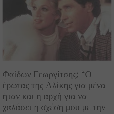
Φαίδων Γεωργίτσης: “Ο
έρωτας της Αλίκης για μένα
ήταν και η αρχή για να
χαλάσει η σχέση μου με την