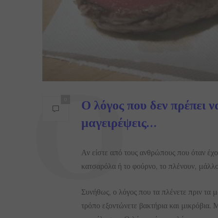
Ο λόγος που δεν πρέπει να
0
μαγειρέψεις…
Αν είστε από τους ανθρώπους που όταν έχο
κατσαρόλα ή το φούρνο, το πλένουν, μάλλο
Συνήθως, ο λόγος που τα πλένετε πριν τα μα
τρόπο εξοντώνετε βακτήρια και μικρόβια. Μ