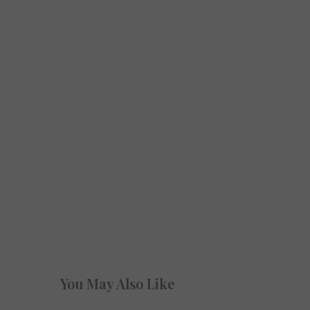
You May Also Like