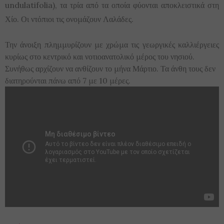
undulatifolia), τα τρία από τα οποία φύονται αποκλειστικά στη
Χίο. Οι ντόπιοι τις ονομάζουν Λαλάδες.
Την άνοιξη πλημμυρίζουν με χρώμα τις γεωργικές καλλιέργειες
κυρίως στο κεντρικό και νοτιοανατολικό μέρος του νησιού.
Συνήθως αρχίζουν να ανθίζουν το μήνα Μάρτιο. Τα άνθη τους δεν
διατηρούνται πάνω από 7 με 10 μέρες.