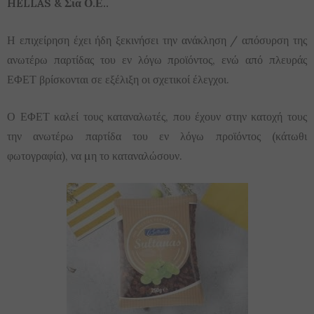
HELLAS & Σια Ο.Ε..
Η επιχείρηση έχει ήδη ξεκινήσει την ανάκληση / απόσυρση της
ανωτέρω παρτίδας του εν λόγω προϊόντος, ενώ από πλευράς
ΕΦΕΤ βρίσκονται σε εξέλιξη οι σχετικοί έλεγχοι.
Ο ΕΦΕΤ καλεί τους καταναλωτές, που έχουν στην κατοχή τους
την ανωτέρω παρτίδα του εν λόγω προϊόντος (κάτωθι
φωτογραφία), να µη το καταναλώσουν.