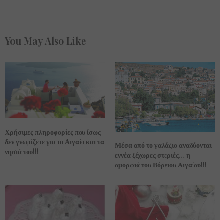
You May Also Like
Χρήσιμες πληροφορίες που ίσως
δεν γνωρίζετε για το Αιγαίο και τα
Μέσα από το γαλάζιο αναδύονται
νησιά του!!!
εννέα ξέχωρες στεριές… η
ομορφιά του Βόρειου Αιγαίου!!!