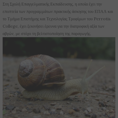
Στη Σχολή Επαγγελματικής Εκπαίδευσης, η οποία έχει την
εποπτεία των προγραμμάτων πρακτικής άσκησης του ΕΠΑΛ και
το Τμήμα Επιστήμης και Τεχνολογίας Τροφίμων του Perrotis
College, έχει ξεκινήσει έρευνα για την διατροφική αξία των
αβγών, με στόχο τη βελτιστοποίηση της παραγωγής.