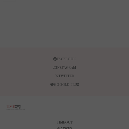
FACEBOOK
INSTAGRAM
TWITTER
GOOGLE-PLUS
TIMEOUT
ΦΑΓΗΤΌ