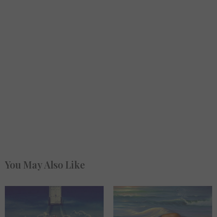
You May Also Like