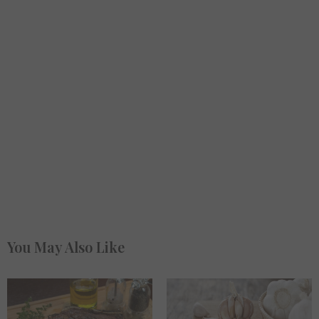
You May Also Like