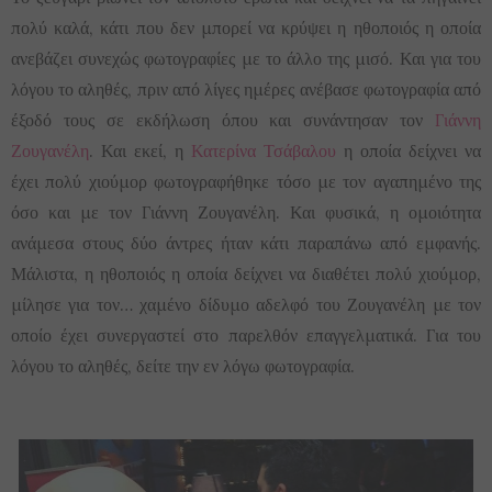
πολύ καλά, κάτι που δεν μπορεί να κρύψει η ηθοποιός η οποία
ανεβάζει συνεχώς φωτογραφίες με το άλλο της μισό. Και για του
λόγου το αληθές, πριν από λίγες ημέρες ανέβασε φωτογραφία από
έξοδό τους σε εκδήλωση όπου και συνάντησαν τον
Γιάννη
Ζουγανέλη
. Και εκεί, η
Κατερίνα Τσάβαλου
η οποία δείχνει να
έχει πολύ χιούμορ φωτογραφήθηκε τόσο με τον αγαπημένο της
όσο και με τον Γιάννη Ζουγανέλη. Και φυσικά, η ομοιότητα
ανάμεσα στους δύο άντρες ήταν κάτι παραπάνω από εμφανής.
Μάλιστα, η ηθοποιός η οποία δείχνει να διαθέτει πολύ χιούμορ,
μίλησε για τον… χαμένο δίδυμο αδελφό του Ζουγανέλη με τον
οποίο έχει συνεργαστεί στο παρελθόν επαγγελματικά. Για του
λόγου το αληθές, δείτε την εν λόγω φωτογραφία.