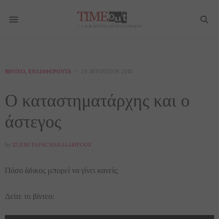
ΒΊΝΤΕΟ
,
ΕΝΔΙΑΦΈΡΟΝΤΑ
29 ΑΥΓΟΎΣΤΟΥ 2015
Ο καταστηματάρχης και ο
άστεγος
by
ELENI PAPACHARALAMPOUS
Πόσο άδικος μπορεί να γίνει κανείς;
Δείτε το βίντεο: