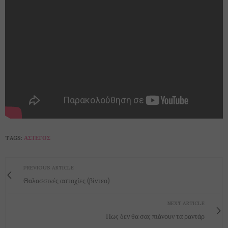
TAGS:
ΆΣΤΕΓΟΣ
PREVIOUS ARTICLE
Θαλασσινές αστοχίες (βίντεο)
NEXT ARTICLE
Πως δεν θα σας πιάνουν τα ραντάρ