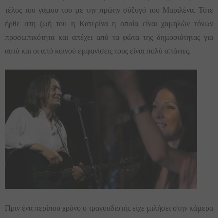
τέλος του γάμου του με την πρώην σύζυγό του Μαριλένα. Τότε
ήρθε στη ζωή του η Κατερίνα η οποία είναι χαμηλών τόνων
προσωπικότητα και απέχει από τα φώτα της δημοσιότητας για
αυτό και οι από κοινού εμφανίσεις τους είναι πολύ σπάνιες.
Πριν ένα περίπου χρόνο ο τραγουδιστής είχε μιλήσει στην κάμερα