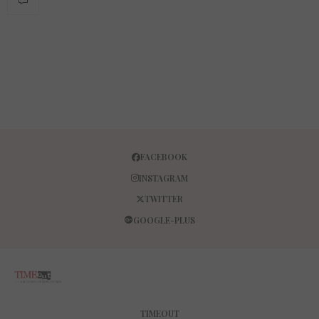
FACEBOOK
INSTAGRAM
TWITTER
GOOGLE-PLUS
TIMEOUT