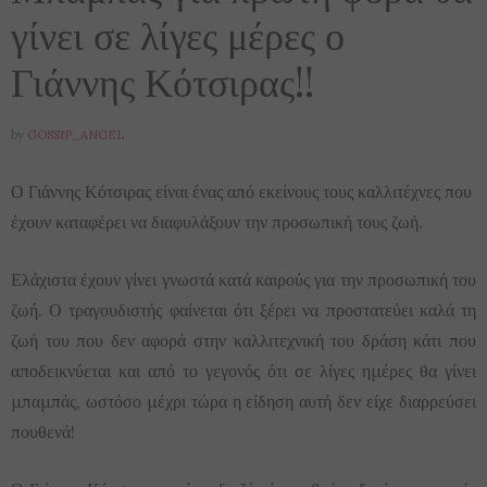
γίνει σε λίγες μέρες ο
Γιάννης Κότσιρας!!
by
GOSSIP_ANGEL
Ο Γιάννης Κότσιρας είναι ένας από εκείνους τους καλλιτέχνες που
έχουν καταφέρει να διαφυλάξουν την προσωπική τους ζωή.
Ελάχιστα έχουν γίνει γνωστά κατά καιρούς για την προσωπική του
ζωή. Ο τραγουδιστής φαίνεται ότι ξέρει να προστατεύει καλά τη
ζωή του που δεν αφορά στην καλλιτεχνική του δράση κάτι που
αποδεικνύεται και από το γεγονός ότι σε λίγες ημέρες θα γίνει
μπαμπάς, ωστόσο μέχρι τώρα η είδηση αυτή δεν είχε διαρρεύσει
πουθενά!