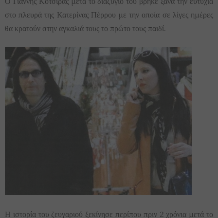
Ο Γιάννης Κότσιρας μετά το διαζύγιό του βρήκε ξανά την ευτυχία
στο πλευρά της Κατερίνας Πέρρου με την οποία σε λίγες ημέρες
θα κρατούν στην αγκαλιά τους το πρώτο τους παιδί.
Η ιστορία του ζευγαριού ξεκίνησε περίπου πριν 2 χρόνια μετά το