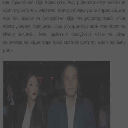
του Πρωινό και είχε παραδεχτεί πως βρίσκεται στην καλύτερη
φάση της ζωής του. Μάλιστα, όταν ρωτήθηκε για τα δημοσιεύματα
που τον θέλουν να παντρεύεται είχε πει χαρακτηριστικά: «Ναι
πάντα γράφουν πράγματα. Εγώ εύχομαι όλα αυτά που είπαν να
γίνουν αληθινά… Μου αρέσει η οικογένεια, θέλω να κάνω
οικογένεια και είμαι πάρα πολύ καλά σε αυτή την φάση της ζωής
μου».