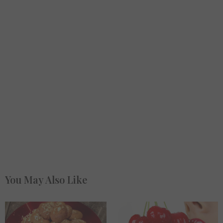
You May Also Like