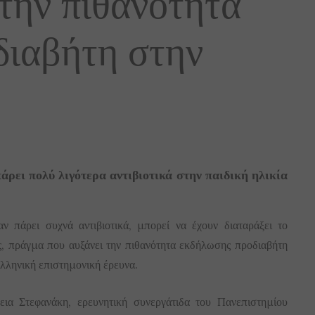
 την πιθανότητα
διαβήτη στην
άρει πολύ λιγότερα αντιβιοτικά στην παιδική ηλικία
αν πάρει συχνά αντιβιοτικά, μπορεί να έχουν διαταράξει το
ς, πράγμα που αυξάνει την πιθανότητα εκδήλωσης προδιαβήτη
λληνική επιστημονική έρευνα.
εια Στεφανάκη, ερευνητική συνεργάτιδα του Πανεπιστημίου