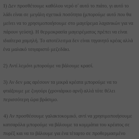
1) Δεν προσθέτουμε καθόλου νερό σ’ αυτό το πιάτο, γι αυτό το
λάδι είναι σε μεγάλη σχετικά ποσότητα (μπορούμε αυτό που θα
μείνει να το χρησιμοποιήσουμε στο μαγείρεμα λαχανικών για να
πάρουν γεύση). Η θερμοκρασία μαγειρέματος πρέπει να είναι
ιδιαίτερα χαμηλή. Το αποτέλεσμα δεν είναι τηγανητό κρέας αλλά
ένα μαλακό τσιγαριστό μεζεδάκι.
2) Αντί λεμόνι μπορούμε να βάλουμε κρασί.
3) Αν δεν μας αρέσουν τα μικρά κρέατα μπορούμε να το
φτιάξουμε με ζυγούρι (χρονιάρικο αρνί) αλλά τότε θέλει
περισσότερη ώρα βράσιμο.
4) Αν προσθέσουμε γαλακτοκομικό, αντί να χρησιμοποιήσουμε
κατσαρόλα μπορούμε να βάλουμε τα κομμάτια του κρέατος σε
πυρέξ και να το βάλουμε για ένα τέταρτο σε προθερμασμένο