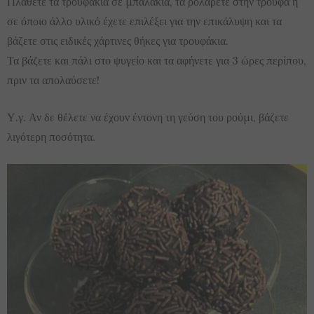
Πλάθετε τα τρουφάκια σε μπαλάκια, τα ρολάρετε στην τρούφα ή
σε όποιο άλλο υλικό έχετε επιλέξει για την επικάλυψη και τα
βάζετε στις ειδικές χάρτινες θήκες για τρουφάκια.
Τα βάζετε και πάλι στο ψυγείο και τα αφήνετε για 3 ώρες περίπου,
πριν τα απολαύσετε!
Υ.γ. Αν δε θέλετε να έχουν έντονη τη γεύση του ρούμι, βάζετε
λιγότερη ποσότητα.