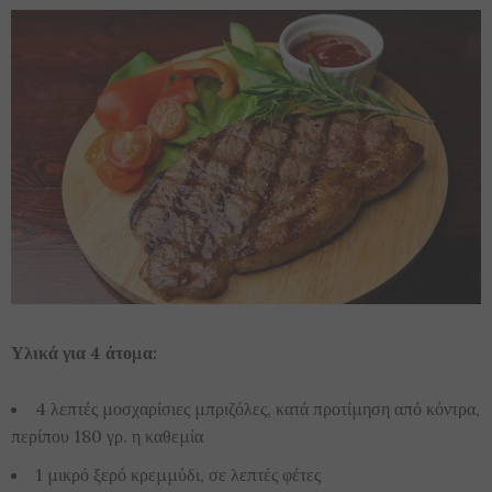
Υλικά για 4 άτομα:
4 λεπτές μοσχαρίσιες μπριζόλες, κατά προτίμηση από κόντρα,
περίπου 180 γρ. η καθεμία
1 μικρό ξερό κρεμμύδι, σε λεπτές φέτες