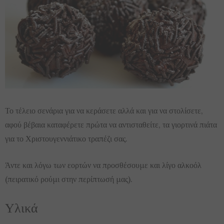
Το τέλειο σενάρια για να κεράσετε αλλά και για να στολίσετε,
αφού βέβαια καταφέρετε πρώτα να αντισταθείτε, τα γιορτινά πιάτα
για το Χριστουγεννιάτικο τραπέζι σας.
Άντε και λόγω των εορτών να προσθέσουμε και λίγο αλκοόλ
(πειρατικό ρούμι στην περίπτωσή μας).
Υλικά