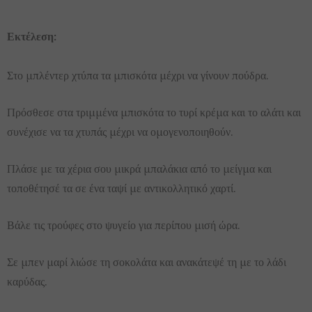
Εκτέλεση:
Στο μπλέντερ χτύπα τα μπισκότα μέχρι να γίνουν πούδρα.
Πρόσθεσε στα τριμμένα μπισκότα το τυρί κρέμα και το αλάτι και
συνέχισε να τα χτυπάς μέχρι να ομογενοποιηθούν.
Πλάσε με τα χέρια σου μικρά μπαλάκια από το μείγμα και
τοποθέτησέ τα σε ένα ταψί με αντικολλητικό χαρτί.
Βάλε τις τρούφες στο ψυγείο για περίπου μισή ώρα.
Σε μπεν μαρί λιώσε τη σοκολάτα και ανακάτεψέ τη με το λάδι
καρύδας.