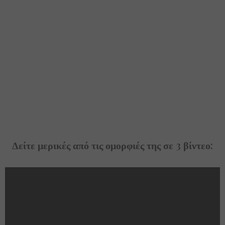
Δείτε μερικές από τις ομορφιές της σε 3 βίντεο: