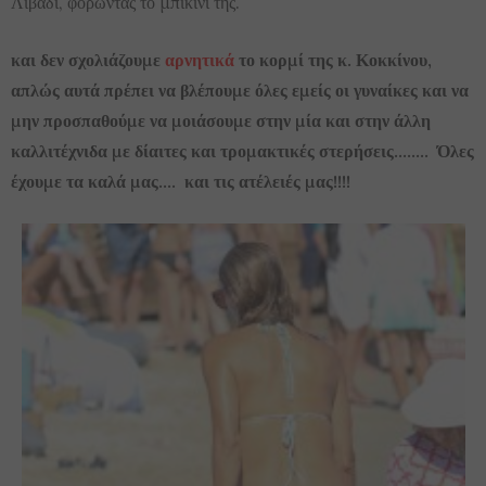
Λιβάδι, φορώντας το μπικίνι της.
και δεν σχολιάζουμε
αρνητικά
το κορμί της κ. Κοκκίνου,
απλώς αυτά πρέπει να βλέπουμε όλες εμείς οι γυναίκες και να
μην προσπαθούμε να μοιάσουμε στην μία και στην άλλη
καλλιτέχνιδα με δίαιτες και τρομακτικές στερήσεις…….. Όλες
έχουμε τα καλά μας…. και τις ατέλειές μας!!!!