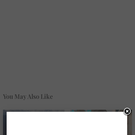
You May Also Like