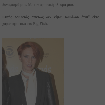
δυναμισμό μου. Με την αρσενική πλευρά μου.
Εκτός δουλειάς πάντως δεν είμαι καθόλου έτσι” είπε….
χαρακτηριστικά στο Big Fish.