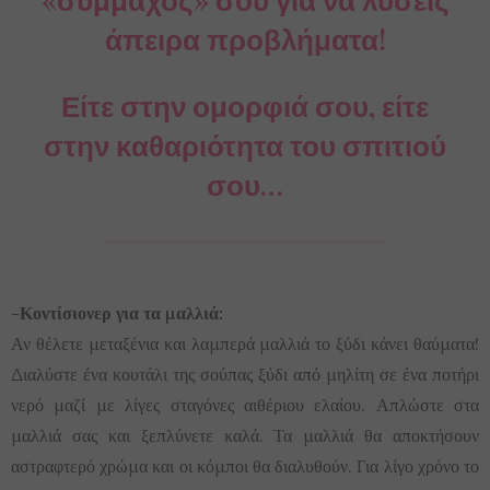
άπειρα προβλήματα!
Είτε στην ομορφιά σου, είτε
στην καθαριότητα του σπιτιού
σου…
-Κοντίσιονερ για τα μαλλιά:
Αν θέλετε μεταξένια και λαμπερά μαλλιά το ξύδι κάνει θαύματα!
Διαλύστε ένα κουτάλι της σούπας ξύδι από μηλίτη σε ένα ποτήρι
νερό μαζί με λίγες σταγόνες αιθέριου ελαίου. Απλώστε στα
μαλλιά σας και ξεπλύνετε καλά. Τα μαλλιά θα αποκτήσουν
αστραφτερό χρώμα και οι κόμποι θα διαλυθούν. Για λίγο χρόνο το