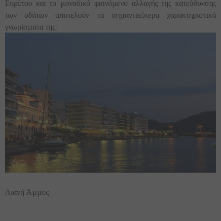
Ευρίπου και το μοναδικό φαινόμενο αλλαγής της κατεύθυνσης
των υδάτων αποτελούν τα σημαντικότερα χαρακτηριστικά
γνωρίσματα της.
Λιανή Άμμος