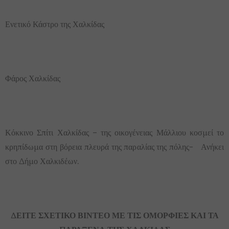
Ενετικό Κάστρο της Χαλκίδας
Φάρος Χαλκίδας
Κόκκινο Σπίτι Χαλκίδας – της οικογένειας Μάλλιου κοσμεί το
κρηπίδωμα στη βόρεια πλευρά της παραλίας της πόλης- Ανήκει
στο Δήμο Χαλκιδέων.
ΔΕΙΤΕ ΣΧΕΤΙΚΟ ΒΙΝΤΕΟ ΜΕ ΤΙΣ ΟΜΟΡΦΙΕΣ ΚΑΙ ΤΑ