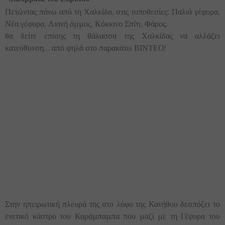
Πετώντας πάνω από τη Χαλκίδα, στις τοποθεσίες: Παλιά γέφυρα,
Νέα γέφυρα, Λιανή άμμος, Κόκκινο Σπίτι, Φάρος.
θα δείτε επίσης τη θάλασσα της Χαλκίδας να αλλάζει
κατεύθυνση… από ψηλά στο παρακάτω ΒΙΝΤΕΟ!
Στην ηπειρωτική πλευρά της στο λόφο της Κανήθου δεσπόζει το
ενετικό κάστρο του Καράμπαμπα που μαζί με τη Γέφυρα του