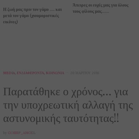
Άπειρες οι ευχές μας για όλους
Η ζωή μας πριν τον γάμο …. και
τους φίλους μας……
μετά τον γάμο (χιουμοριστικές
εικόνες)
MEDIA
,
ΕΝΔΙΑΦΈΡΟΝΤΑ
,
ΚΟΙΝΩΝΊΑ
20 ΜΑΡΤΊΟΥ 2016
Παρατάθηκε ο χρόνος… για
την υποχρεωτική αλλαγή της
αστυνομικής ταυτότητας!!
by
GOSSIP_ANGEL