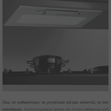
Πως να καθαρίσουμε τα μεταλλικά φίλτρα κάνοντάς τα σαν
καινούργια
. Αποτελεσματικός τρόπος και έντονο καθάρισμα από