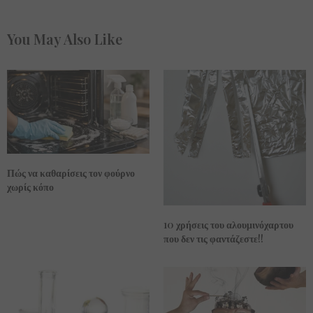
You May Also Like
Πώς να καθαρίσεις τον φούρνο
χωρίς κόπο
10 χρήσεις του αλουμινόχαρτου
που δεν τις φαντάζεστε!!