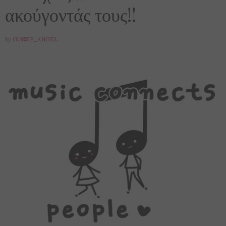
ακούγοντάς τους!!
by
GOSSIP_ANGEL