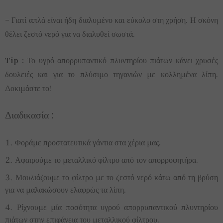
– Γιατί απλά είναι ήδη διαλυμένο και εύκολο στη χρήση. Η σκόνη
θέλει ζεστό νερό για να διαλυθεί σωστά.
Tip :
Το υγρό απορρυπαντικό πλυντηρίου πιάτων κάνει χρυσές
δουλειές και για το πλύσιμο τηγανιών με κολλημένα λίπη.
Δοκιμάστε το!
Διαδικασία :
Φοράμε προστατευτικά γάντια στα χέρια μας.
Αφαιρούμε το μεταλλικό φίλτρο από τον απορροφητήρα.
Μουλιάζουμε το φίλτρο με το ζεστό νερό κάτω από τη βρύση
για να μαλακώσουν ελαφρώς τα λίπη.
Ρίχνουμε μία ποσότητα υγρού απορρυπαντικού πλυντηρίου
πιάτων στην επιφάνεια του μεταλλικού φίλτρου.