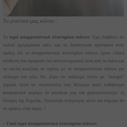
Το μυστικό μας κόλπο :
Το
υγρό απορρυπαντικό πλυντηρίου πιάτων
: Έχω διαβάσει σε
πολλά αμερικάνικα site, και το διαπίστωσα πρόσφατα στην
πράξη, ότι τα απορρυπαντικά πλυντηρίου πιάτων έχουν ειδική
σύνθεση που αφαιρούν πιο αποτελεσματικά λίπη από τα πιάτα και
τα σκεύη κουζίνας σε σχέση με τα απορρυπαντικά πιάτων για
πλύσιμο στο χέρι. Οκ, ξέρω ότι παίζουμε πλέον με “σκληρά”
χημικά, αλλά σε περιπτώσεις που θέλουμε καλό καθάρισμα
αναγκαστικά φοράμε τα γαντάκια μας και χρησιμοποιούμε τη
δύναμη της Χημείας. Οικολογία συγγνώμη, αλλά για σήμερα θα
σε αφήσω στην άκρη…!
– Γιατί υγρό απορρυπαντικό πλυντηρίου πιάτων;