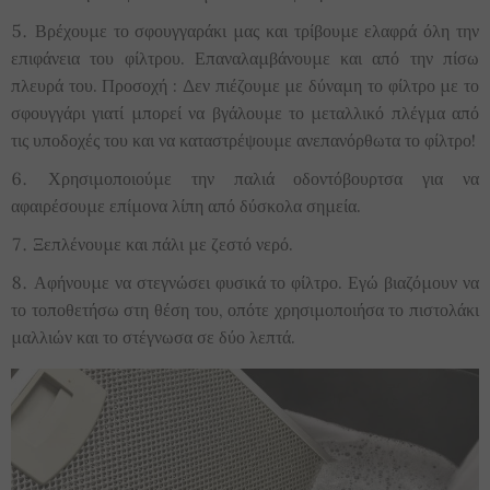
Βρέχουμε το σφουγγαράκι μας και τρίβουμε ελαφρά όλη την
επιφάνεια του φίλτρου. Επαναλαμβάνουμε και από την πίσω
πλευρά του. Προσοχή : Δεν πιέζουμε με δύναμη το φίλτρο με το
σφουγγάρι γιατί μπορεί να βγάλουμε το μεταλλικό πλέγμα από
τις υποδοχές του και να καταστρέψουμε ανεπανόρθωτα το φίλτρο!
Χρησιμοποιούμε την παλιά οδοντόβουρτσα για να
αφαιρέσουμε επίμονα λίπη από δύσκολα σημεία.
Ξεπλένουμε και πάλι με ζεστό νερό.
Αφήνουμε να στεγνώσει φυσικά το φίλτρο. Εγώ βιαζόμουν να
το τοποθετήσω στη θέση του, οπότε χρησιμοποιήσα το πιστολάκι
μαλλιών και το στέγνωσα σε δύο λεπτά.