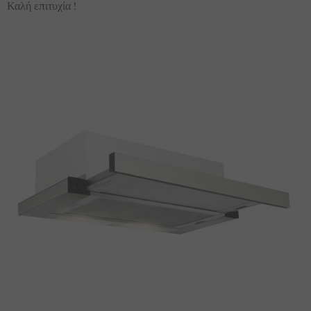
Καλή επιτυχία !