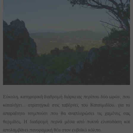
Εύκολη, κατηφορική διαδρομή διάρκειας περίπου δύο ωρών, που
καταλήγει… στρατηγικά στις ταβέρνες του Κατσιμιδίου, για το
απαραίτητο τσιμπούσι που θα αναπληρώσει τις χαμένες σας
θερμίδες. Η διαδρομή περνά μέσα από πυκνά ελατοδάση και
απολαμβάνει πανοραμική θέα στον ευβοϊκό κόλπο.