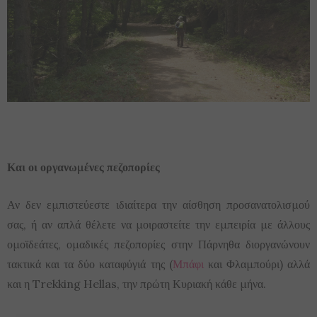
Και οι οργανωμένες πεζοπορίες
Αν δεν εμπιστεύεστε ιδιαίτερα την αίσθηση προσανατολισμού
σας, ή αν απλά θέλετε να μοιραστείτε την εμπειρία με άλλους
ομοϊδεάτες, ομαδικές πεζοπορίες στην Πάρνηθα διοργανώνουν
τακτικά και τα δύο καταφύγιά της (
Μπάφι
και Φλαμπούρι) αλλά
και η Trekking Hellas, την πρώτη Κυριακή κάθε μήνα.