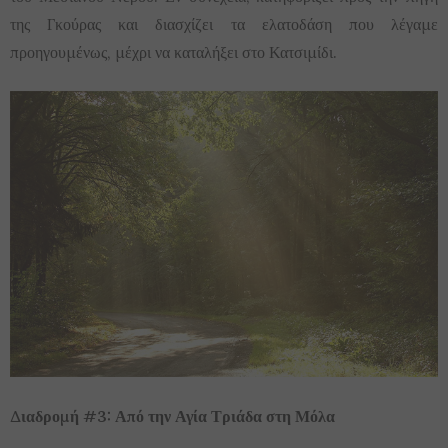
της Γκούρας και διασχίζει τα ελατοδάση που λέγαμε
προηγουμένως, μέχρι να καταλήξει στο Κατσιμίδι.
Διαδρομή #3: Από την Αγία Τριάδα στη Μόλα