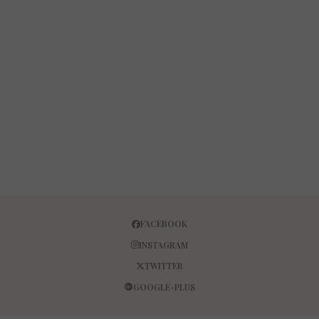
FACEBOOK
INSTAGRAM
TWITTER
GOOGLE-PLUS