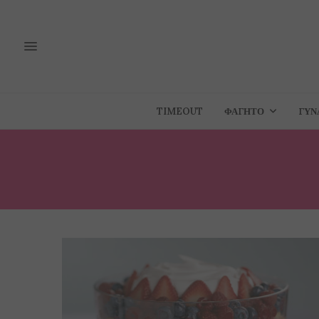
TIMEOUT
ΦΑΓΗΤΌ
ΓΥΝ