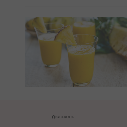
FACEBOOK