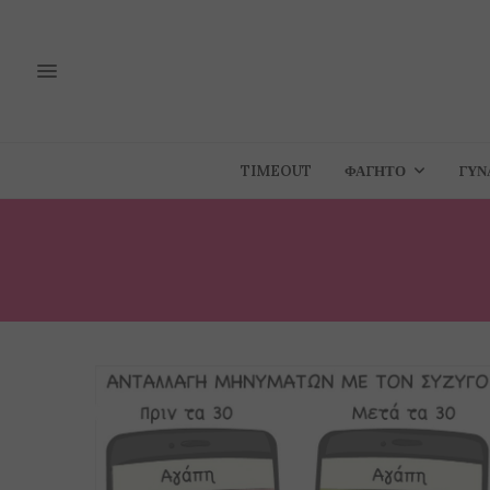
TIMEOUT
ΦΑΓΗΤΌ
ΓΥΝ