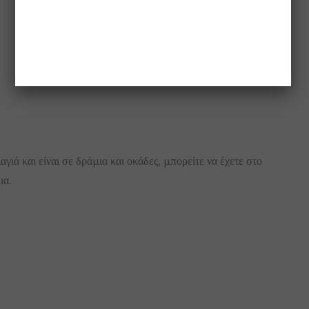
αγιά και είναι σε δράμια και οκάδες, μπορείτε να έχετε στο
ια.