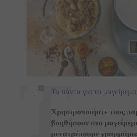
Τα πάντα για το μαγείρεμα
0
Χρησιμοποιήστε τους πα
βοηθήσουν στο μαγείρεμα
μετατρέπουμε γραμμάρια 