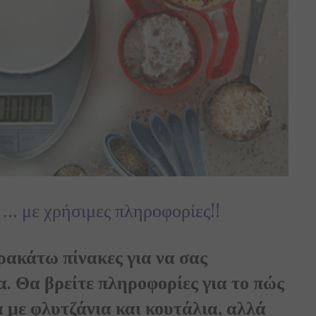
 … με χρήσιμες πληροφορίες!!
ρακάτω πίνακες για να σας
. Θα βρείτε πληροφορίες για το πώς
με φλυτζάνια και κουτάλια, αλλά