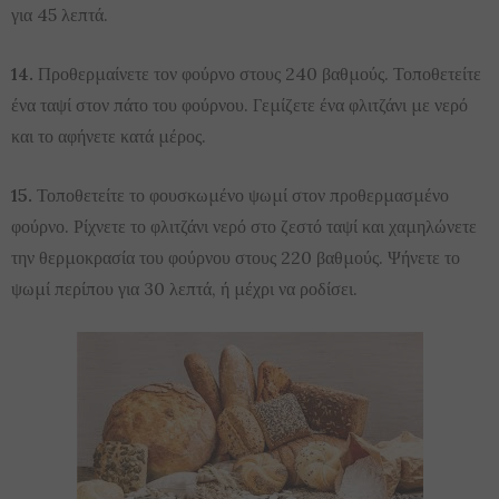
για 45 λεπτά.
14.
Προθερμαίνετε τον φούρνο στους 240 βαθμούς. Τοποθετείτε
ένα ταψί στον πάτο του φούρνου. Γεμίζετε ένα φλιτζάνι με νερό
και το αφήνετε κατά μέρος.
15.
Τοποθετείτε το φουσκωμένο ψωμί στον προθερμασμένο
φούρνο. Ρίχνετε το φλιτζάνι νερό στο ζεστό ταψί και χαμηλώνετε
την θερμοκρασία του φούρνου στους 220 βαθμούς. Ψήνετε το
ψωμί περίπου για 30 λεπτά, ή μέχρι να ροδίσει.