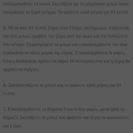
ενσωματωθούν τα υλικά. Σκεπάζετε με το μικρότερο μπωλ όπου
ετοιμάσατε το ξηρό μείγμα. Το αφήνετε κατά μέρος για 10 λεπτά.
5.
Μετά από 10 λεπτά, ζύμη είναι έτοιμη για ζύμωμα. Αφήνοντάς
την στο μπωλ, τραβάτε την ζύμη από την άκρη και την διπλώνετε
στο κέντρο. Περιστρέφετε το μπωλ και επαναλαμβάνετε την ίδια
διαδικασία σε άλλο μέρος της ζύμης. Επαναλαμβάνετε 8 φορές.
Όλη η διαδικασία πρέπει να πάρει 10 δευτερόλεπτα και η ζύμη θα
αρχίσει να σφίγγει.
6.
Ξανασκεπάζετε το μπωλ και το αφήνετε κατά μέρος για 10
λεπτά.
7.
Επαναλαμβάνετε τα Βήματα 5 και 6 δύο φορές, μετά ξανά το
Βήμα 5. Σκεπάζετε το μπωλ και αφήνετε την ζύμη να φουσκώσει
για 1 ώρα.