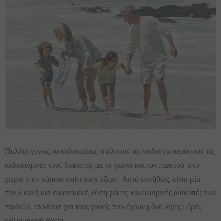
Πολλοί γονείς τα καλοκαίρια, στέλνουν τα παιδιά να περάσουν τις
καλοκαιρινές τους διακοπές με τη γιαγιά και τον παππού στο
χωριό ή σε κάποιο σπίτι στην εξοχή. Αυτό συνήθως, είναι μία
πολύ καλή και οικονομική λύση για τις καλοκαιρινές διακοπές των
παιδιών, αλλά και για τους γονείς που έχουν μόνο λίγες μέρες
καλοκαιρινή άδεια.