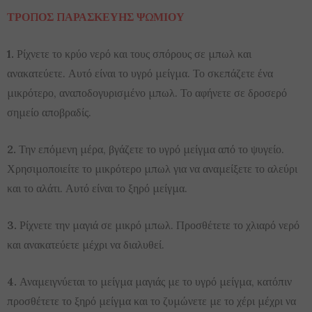
ΤΡΟΠΟΣ ΠΑΡΑΣΚΕΥΗΣ ΨΩΜΙΟΥ
1.
Ρίχνετε το κρύο νερό και τους σπόρους σε μπωλ και
ανακατεύετε. Αυτό είναι το υγρό μείγμα. Το σκεπάζετε ένα
μικρότερο, αναποδογυρισμένο μπωλ. Το αφήνετε σε δροσερό
σημείο αποβραδίς.
2.
Την επόμενη μέρα, βγάζετε το υγρό μείγμα από το ψυγείο.
Χρησιμοποιείτε το μικρότερο μπωλ για να αναμείξετε το αλεύρι
και το αλάτι. Αυτό είναι το ξηρό μείγμα.
3.
Ρίχνετε την μαγιά σε μικρό μπωλ. Προσθέτετε το χλιαρό νερό
και ανακατεύετε μέχρι να διαλυθεί.
4.
Αναμειγνύεται το μείγμα μαγιάς με το υγρό μείγμα, κατόπιν
προσθέτετε το ξηρό μείγμα και το ζυμώνετε με το χέρι μέχρι να