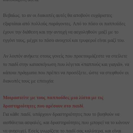
Βεβαίως, το αν οι διακοπές αυτές θα αποβούν ευχάριστες
εξαρτάται από πολλούς παράγοντες. Από το πόσο οι παππούδες
έχουν την διάθεση και την αντοχή να ασχοληθούν μαζί με το
εγγόνι τους, μέχρι το πόσο ανοιχτοί και τρυφεροί είναι μαζί του.
Αν λοιπόν ανήκετε στους γονείς που προετοιμάζεστε να στείλετε
το παιδί στην κατασκήνωση που λέγεται «παππούς και γιαγιά», να
κάποια πράγματα που πρέπει να προσέξετε, ώστε να στεφθούν οι
διακοπές τους με επιτυχία:
Μοιραστείτε με τους παππούδες μια λίστα με τις
δραστηριότητες που αρέσουν στο παιδί
.
Για κάθε παιδί, υπάρχουν δραστηριότητες που το βοηθούν να
αισθάνεται ασφαλές, και δραστηριότητες που μπορεί να το κάνουν
να ανησυχεί. Εσείς γνωρίζετε το παιδί σας καλύτερα, και είναι