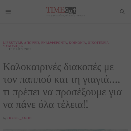
LIFESTYLE
,
ΑΠΌΨΕΙΣ
,
ΕΝΔΙΑΦΈΡΟΝΤΑ
,
ΚΟΙΝΩΝΊΑ
,
ΟΙΚΟΓΈΝΕΙΑ
,
ΨΥΧΟΛΟΓΊΑ
17 ΜΑΪ́ΟΥ 2017
Καλοκαιρινές διακοπές με
τον παππού και τη γιαγιά….
τι πρέπει να προσέξουμε για
να πάνε όλα τέλεια!!
by
GOSSIP_ANGEL