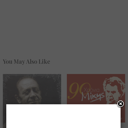
You May Also Like