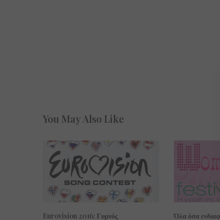
You May Also Like
Όλα όσα ενδιαφ
Eurovision 2016: Γυμνός