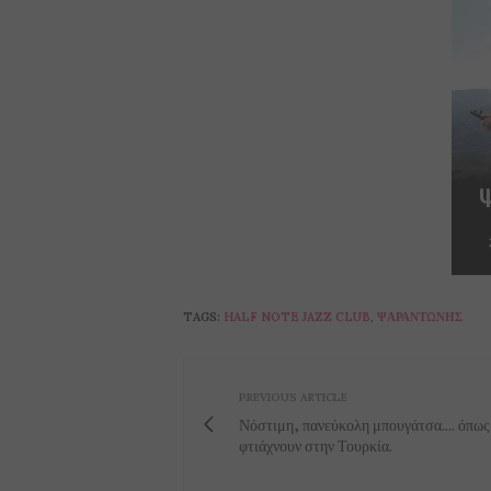
TAGS:
HALF NOTE JAZZ CLUB
,
ΨΑΡΑΝΤΏΝΗΣ
PREVIOUS ARTICLE
Νόστιμη, πανεύκολη μπουγάτσα.... όπως
φτιάχνουν στην Τουρκία.