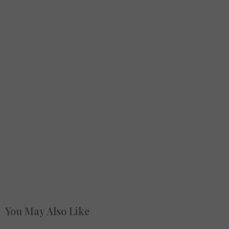
You May Also Like