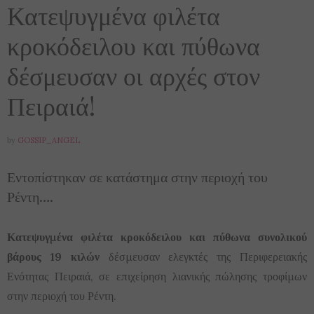
Κατεψυγμένα φιλέτα
κροκόδειλου και πύθωνα
δέσμευσαν οι αρχές στον
Πειραιά!
by
GOSSIP_ANGEL
Εντοπίστηκαν σε κατάστημα στην περιοχή του
Ρέντη….
Κατεψυγμένα φιλέτα κροκόδειλου και πύθωνα συνολικού
βάρους 19 κιλών
δέσμευσαν ελεγκτές της Περιφερειακής
Ενότητας Πειραιά, σε επιχείρηση λιανικής πώλησης τροφίμων
στην περιοχή του Ρέντη.