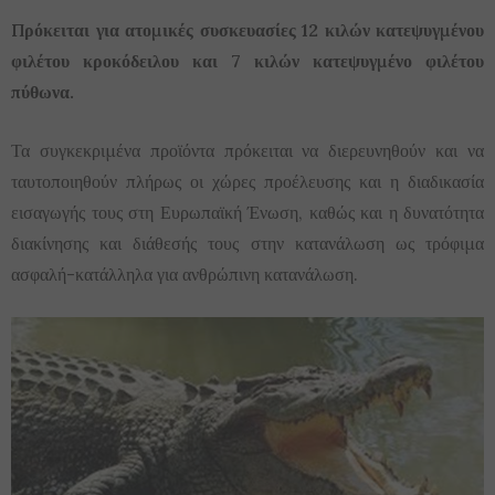
Πρόκειται για ατομικές συσκευασίες 12 κιλών κατεψυγμένου
φιλέτου κροκόδειλου και 7 κιλών κατεψυγμένο φιλέτου
πύθωνα.
Τα συγκεκριμένα προϊόντα πρόκειται να διερευνηθούν και να
ταυτοποιηθούν πλήρως οι χώρες προέλευσης και η διαδικασία
εισαγωγής τους στη Ευρωπαϊκή Ένωση, καθώς και η δυνατότητα
διακίνησης και διάθεσής τους στην κατανάλωση ως τρόφιμα
ασφαλή-κατάλληλα για ανθρώπινη κατανάλωση.