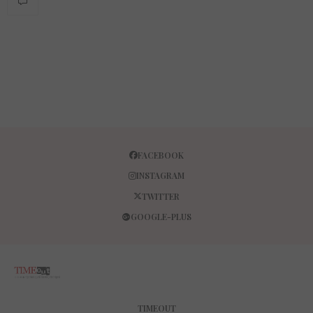
FACEBOOK
INSTAGRAM
TWITTER
GOOGLE-PLUS
TIMEOUT