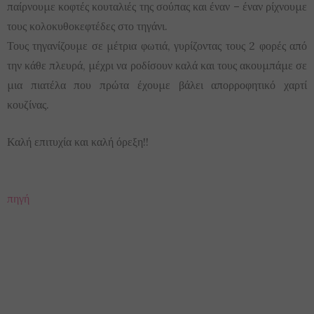
παίρνουμε κοφτές κουταλιές της σούπας και έναν – έναν ρίχνουμε
τους κολοκυθοκεφτέδες στο τηγάνι.
Τους τηγανίζουμε σε μέτρια φωτιά, γυρίζοντας τους 2 φορές από
την κάθε πλευρά, μέχρι να ροδίσουν καλά και τους ακουμπάμε σε
μια πιατέλα που πρώτα έχουμε βάλει απορροφητικό χαρτί
κουζίνας.
Καλή επιτυχία και καλή όρεξη!!
πηγή