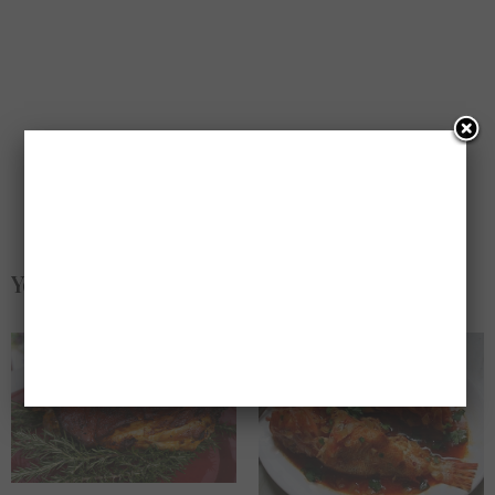
You May Also Like