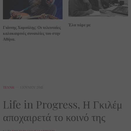
Έλα πάρε με
Γιάννης Χαρούλης: Οι τελευταίες
καλοκαιρινές συναυλίες του στην
Αθήνα.
ΤΈΧΝΗ
1 ΙΟΥΝΊΟΥ 2015
Life in Progress, Η Γκιλέμ
αποχαιρετά το κοινό της