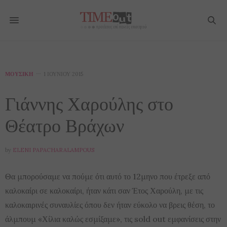
ΜΟΥΣΙΚΉ
1 ΙΟΥΝΊΟΥ 2015
Γιάννης Χαρούλης στο
Θέατρο Βράχων
by
ELENI PAPACHARALAMPOUS
Θα μπορούσαμε να πούμε ότι αυτό το 12μηνο που έτρεξε από
καλοκαίρι σε καλοκαίρι, ήταν κάτι σαν Έτος Χαρούλη, με τις
καλοκαιρινές συναυλίες όπου δεν ήταν εύκολο να βρεις θέση, το
άλμπουμ «Χίλια καλώς εσμίξαμε», τις sold out εμφανίσεις στην