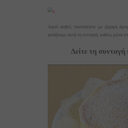
Αφού ψηθεί, πασπαλίστε με ζάχαρη άχνη
φτιάξουμε αυτή τη συνταγή, καθώς μέσα στ
Δείτε τη συνταγή 