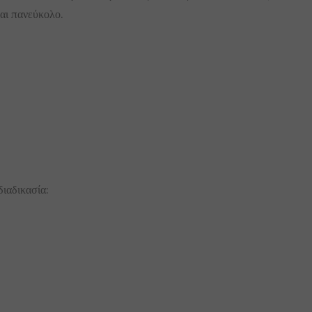
ναι πανεύκολο.
ιαδικασία: