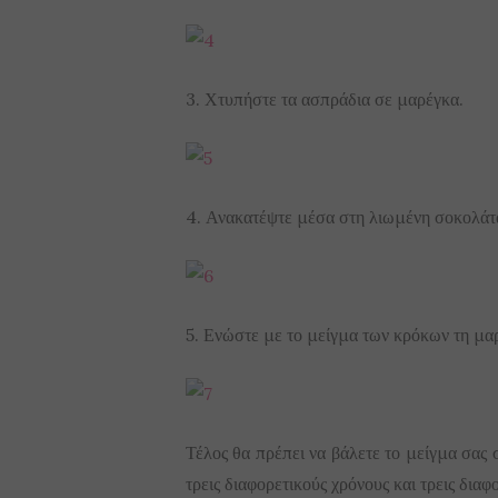
3. Χτυπήστε τα ασπράδια σε μαρέγκα.
4. Ανακατέψτε μέσα στη λιωμένη σοκολάτα
5. Ενώστε με το μείγμα των κρόκων τη μαρ
Τέλος θα πρέπει να βάλετε το μείγμα σας
τρεις διαφορετικούς χρόνους και τρεις διαφ