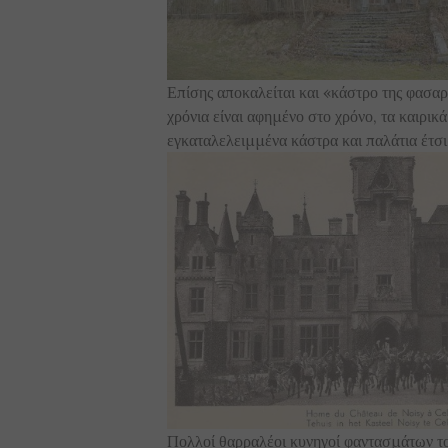
Επίσης αποκαλείται και «κάστρο της φασαρί
χρόνια είναι αφημένο στο χρόνο, τα καιρι
εγκαταλελειμμένα κάστρα και παλάτια έτσι
Πολλοί θαρραλέοι κυνηγοί φαντασμάτων το