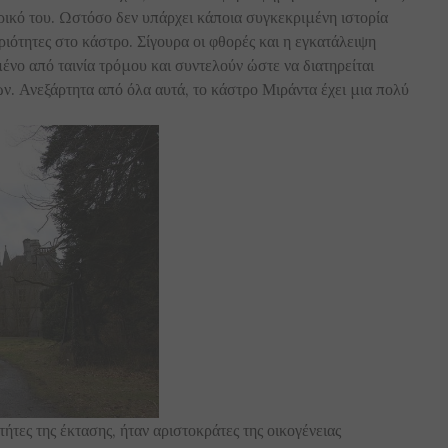
ερικό του. Ωστόσο δεν υπάρχει κάποια συγκεκριμένη ιστορία
ριότητες στο κάστρο. Σίγουρα οι φθορές και η εγκατάλειψη
νο από ταινία τρόμου και συντελούν ώστε να διατηρείται
ν. Ανεξάρτητα από όλα αυτά, το κάστρο Μιράντα έχει μια πολύ
ήτες της έκτασης, ήταν αριστοκράτες της οικογένειας