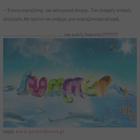
– Ένεση κορτιζόνης, για αλλεργικά άτομα.. Για ελαφρές τοπικές
αλλεργίες θα πρέπει να υπάρχει μια κορτιζονούχα αλοιφή.
.
………………………………………… και καλές διακοπές!!!!!!!!!!!!
πηγή:
www.protothema.gr