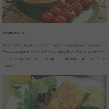
Αφαίρεσέ τα:
Αν φτιάχνεις σαλάτα, ομελέτα ή φαγητό κατσαρόλας, τότε καλό θα
ήταν να αφαιρέσεις τους σπόρους. Μπορεί να κάνει το φαγητό σου
πιο νερουλό, ενώ στη σαλάτα σου θα κάνει το μαρούλι να
μαραθεί.