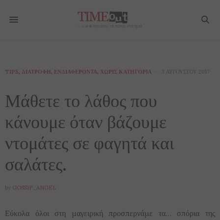
TIPS
,
ΔΙΑΤΡΟΦΉ
,
ΕΝΔΙΑΦΈΡΟΝΤΑ
,
ΧΩΡΊΣ ΚΑΤΗΓΟΡΊΑ
3 ΑΥΓΟΎΣΤΟΥ 2017
Μάθετε το λάθος που
κάνουμε όταν βάζουμε
ντομάτες σε φαγητά και
σαλάτες.
by
GOSSIP_ANGEL
Εύκολα όλοι στη μαγειρική προσπερνάμε τα… σπόρια της