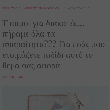
TIPS
,
TRAVEL
,
ΑΠΌΨΕΙΣ
,
ΕΝΔΙΑΦΈΡΟΝΤΑ
3 ΑΥΓΟΎΣΤΟΥ 2017
Έτοιμοι για διακοπές…
πήραμε όλα τα
απαραίτητα??? Για εσάς που
ετοιμάζετε ταξίδι αυτό το
θέμα σας αφορά
by
GOSSIP_ANGEL