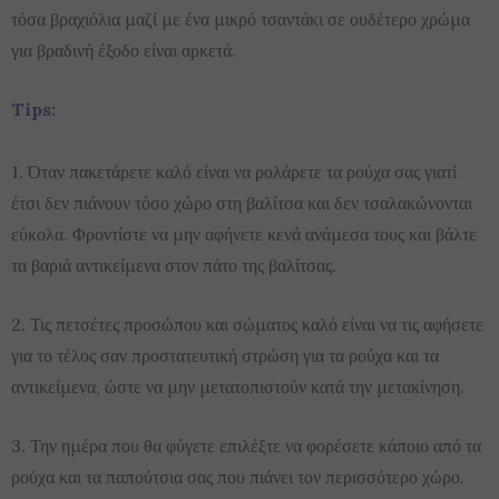
τόσα βραχιόλια μαζί με ένα μικρό τσαντάκι σε ουδέτερο χρώμα
για βραδινή έξοδο είναι αρκετά.
Tips:
1. Όταν πακετάρετε καλό είναι να ρολάρετε τα ρούχα σας γιατί
έτσι δεν πιάνουν τόσο χώρο στη βαλίτσα και δεν τσαλακώνονται
εύκολα. Φροντίστε να μην αφήνετε κενά ανάμεσα τους και βάλτε
τα βαριά αντικείμενα στον πάτο της βαλίτσας.
2. Τις πετσέτες προσώπου και σώματος καλό είναι να τις αφήσετε
για το τέλος σαν προστατευτική στρώση για τα ρούχα και τα
αντικείμενα, ώστε να μην μετατοπιστούν κατά την μετακίνηση.
3. Την ημέρα που θα φύγετε επιλέξτε να φορέσετε κάποιο από τα
ρούχα και τα παπούτσια σας που πιάνει τον περισσότερο χώρο.