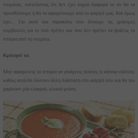
ντομάτας, πιστεύοντας ότι δεν έχει καμία διαφορά το αν θα τα
προσθέσουμε ή θα τα αφαιρέσουμε από το φαγητό μας. Και όμως
έχει… Για αυτό και παρακάτω σου δίνουμε τις χρήσιμες
συμβουλές για το πού πρέπει και που δεν πρέπει να βγάζεις τα
σπόρια από τη ντομάτα.
Κράτησέ τα:
Μην αφαιρέσεις τα σπόρια αν φτιάχνεις σούπες ή κάποια σάλτσα,
καθώς αυτά θα δώσουν άλλη διάσταση στο φαγητό σου και θα του
χαρίσουν μία ελαφριά, γλυκιά γεύση.