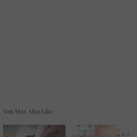
You May Also Like