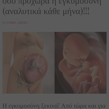
(αναλυτικά κάθε μήνα)!!!
by
GOSSIP_ANGEL
Η εγκυμοσύνη ξεκινά! Από τώρα και για