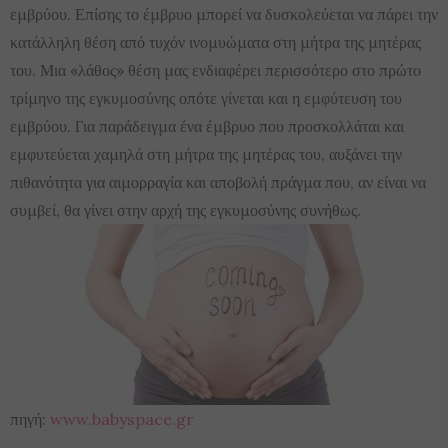
εμβρύου. Επίσης το έμβρυο μπορεί να δυσκολεύεται να πάρει την
κατάλληλη θέση από τυχόν ινομυώματα στη μήτρα της μητέρας
του. Μια «λάθος» θέση μας ενδιαφέρει περισσότερο στο πρώτο
τρίμηνο της εγκυμοσύνης οπότε γίνεται και η εμφύτευση του
εμβρύου. Για παράδειγμα ένα έμβρυο που προσκολλάται και
εμφυτεύεται χαμηλά στη μήτρα της μητέρας του, αυξάνει την
πιθανότητα για αιμορραγία και αποβολή πράγμα που, αν είναι να
συμβεί, θα γίνει στην αρχή της εγκυμοσύνης συνήθως.
πηγή:
www.babyspace.gr