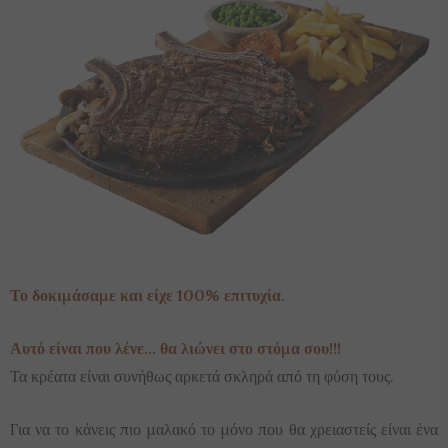
Το δοκιμάσαμε και είχε 100% επιτυχία.
Αυτό είναι που λένε… θα λιώνει στο στόμα σου!!!
Τα κρέατα είναι συνήθως αρκετά σκληρά από τη φύση τους.
Για να το κάνεις πιο μαλακό το μόνο που θα χρειαστείς είναι ένα