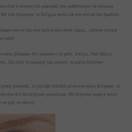
ου είναι η κίνηση στο μακιγιάζ που μαθαίνουμε να κάνουμε
 Με ένα πέρασμα, το βλέμμα τονίζεται και γίνεται πιο βραδινό.
έφαρο για να πας στα πρώτα σου ποτά, όμως… κάποια στιγμή
το μάτι!
το κάτω βλέφαρο δεν μικραίνει το μάτι. Απλώς, όταν βάζεις
υ, έξω από τη γραμμή του ματιού, τα μάτια δείχνουν
εχνική μακιγιάζ, το μολύβι δηλαδή μέσα στο κάτω βλέφαρο, να
άτια σου δεν θα δείχνουν μικρότερα. Θα δείχνουν super sexy
 να μην το κάνεις!