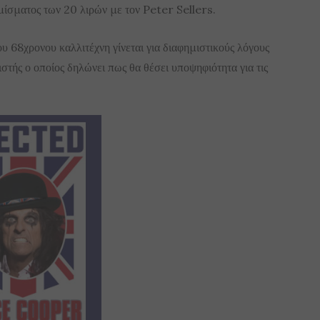
μίσματος των 20 λιρών με τον Peter Sellers.
υ 68χρονου καλλιτέχνη γίνεται για διαφημιστικούς λόγους
ιστής ο οποίος δηλώνει πως θα θέσει υποψηφιότητα για τις