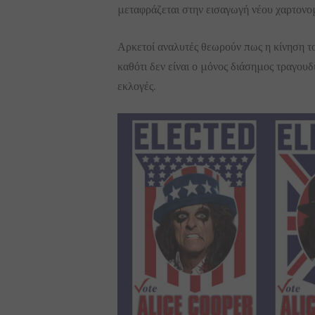
μεταφράζεται στην εισαγωγή νέου χαρτονο
Αρκετοί αναλυτές θεωρούν πως η κίνηση το
καθότι δεν είναι ο μόνος διάσημος τραγουδ
εκλογές.