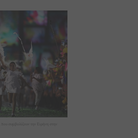
 που συμβολίζουν την Ειρήνη στην