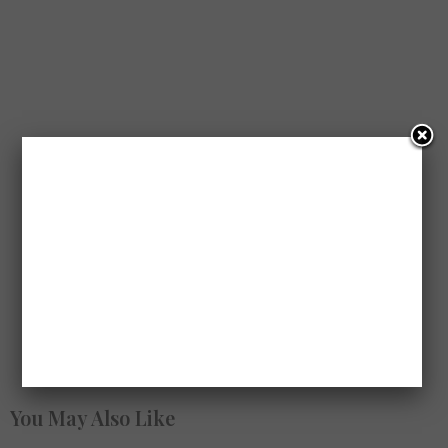
You May Also Like