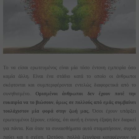
Το να είσαι ερωτευμένος είναι μία τόσο έντονη εμπειρία όσο
καμία άλλη. Είναι ένα στάδιο κατά το οποίο οι άνθρωποι
σκέφτονται και συμπεριφέρονται εντελώς διαφορετικά από το
συνηθισμένο.
Ορισμένοι άνθρωποι δεν έχουν ποτέ την
ευκαιρία να το βιώσουν, όμως σε πολλούς από εμάς συμβαίνει
τουλάχιστον μία φορά στην ζωή μας.
Όσοι έχουν υπάρξει
ερωτευμένοι ξέρουν, επίσης, ότι αυτή η έντονη έξαψη δεν διαρκεί
για πάντα. Και όταν τα συναισθήματα αυτά σταματήσουν, συχνά
παύει και η σχέση. Ωστόσο, πολλά ζευγάρια καταφέρνουν να