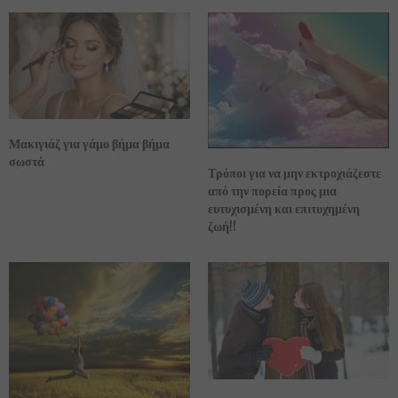
Μακιγιάζ για γάμο βήμα βήμα
σωστά
Τρόποι για να μην εκτροχιάζεστε
από την πορεία προς μια
ευτυχισμένη και επιτυχημένη
ζωή!!