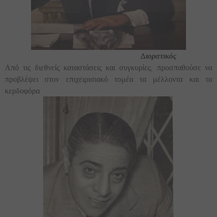
Διορατικός
Από τις διεθνείς καταστάσεις και συγκυρίες, προσπαθούσε να
προβλέψει στον επιχειρισιακό τομέα τα μέλλοντα και τα
κερδοφόρα