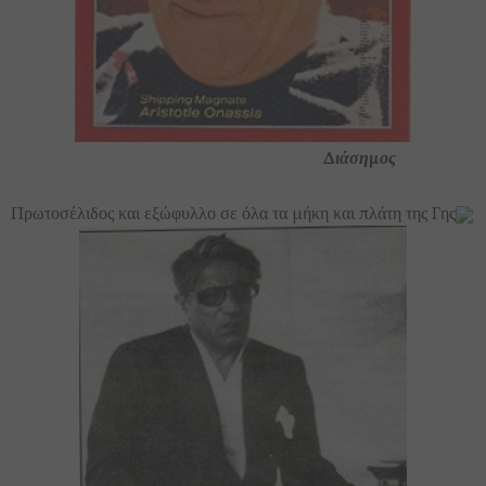
Διάσημος
Πρωτοσέλιδος και εξώφυλλο σε όλα τα μήκη και πλάτη της Γης