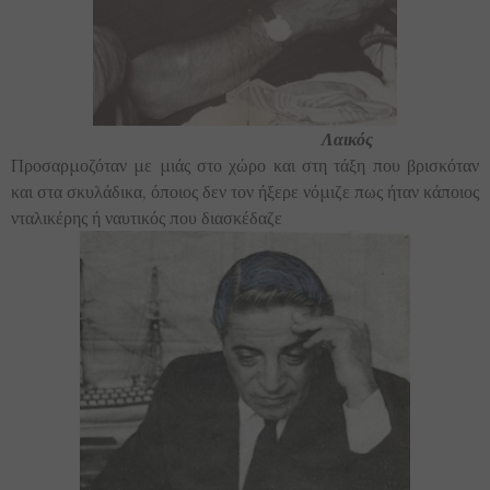
Λαικός
Προσαρμοζόταν με μιάς στο χώρο και στη τάξη που βρισκόταν
και στα σκυλάδικα, όποιος δεν τον ήξερε νόμιζε πως ήταν κάποιος
νταλικέρης ή ναυτικός που διασκέδαζε