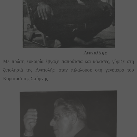
Ανατολίτης
Με πρώτη ευκαιρία έβγαζε παπούτσια και κάλτσες, γύριζε στη
ξιπολησιά της Ανατολής, όταν πιλαλούσε στη γενέτειρά του
Καρατάσι της Σμύρνης