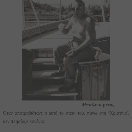
Μπαϊλντισμένος
Όταν αποτραβιότανε σ΄αυτό το στέκι του, πάνω στη “Χριστίνα”,
δεν πλησίαζε κανένας.