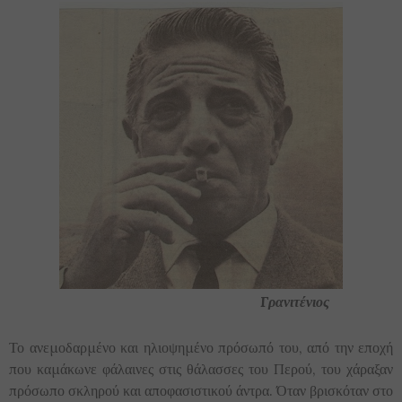
Γρανιτένιος
Το ανεμοδαρμένο και ηλιοψημένο πρόσωπό του, από την εποχή
που καμάκωνε φάλαινες στις θάλασσες του Περού, του χάραξαν
πρόσωπο σκληρού και αποφασιστικού άντρα. Όταν βρισκόταν στο