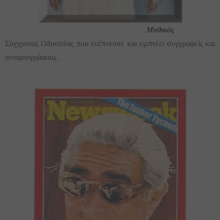
Μυθικός
Σύγχρονος Οδυσσέας που ενέπνευσε και εμπνέει συγγραφείς και
σεναριογράφους .