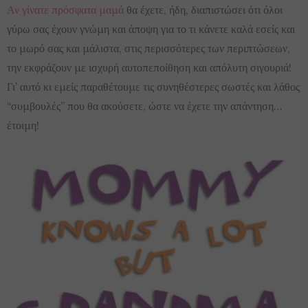
Αν γίνατε πρόσφατα μαμά
θα έχετε, ήδη, διαπιστώσει ότι όλοι
γύρω σας έχουν γνώμη και άποψη για το τι κάνετε καλά εσείς και
το μωρό σας και μάλιστα, στις περισσότερες των περιπτώσεων,
την εκφράζουν με ισχυρή αυτοπεποίθηση και απόλυτη σιγουριά!
Γι’ αυτό κι εμείς παραθέτουμε τις συνηθέστερες σωστές και λάθος
“συμβουλές” που θα ακούσετε, ώστε να έχετε την απάντηση…
έτοιμη!