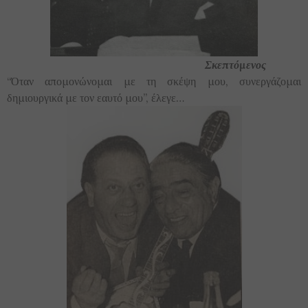
Σκεπτόμενος
“Όταν απομονώνομαι με τη σκέψη μου, συνεργάζομαι
δημιουργικά με τον εαυτό μου”, έλεγε…