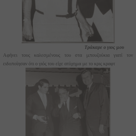
Τράκαρε ο γιος μου
Αφήνει τους καλεσμένους του στα μπουζούκια γιατί τον
ειδοποίησαν ότι ο γιός του είχε ατύχημα με το κρις κραφτ