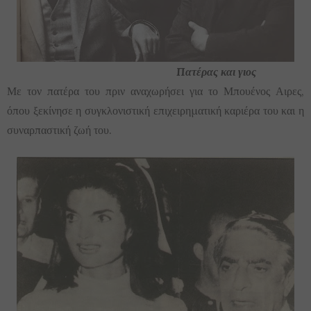
Πατέρας και γιος
Με τον πατέρα του πριν αναχωρήσει για το Μπουένος Αιρες,
όπου ξεκίνησε η συγκλονιστική επιχειρηματική καριέρα του και η
συναρπαστική ζωή του.