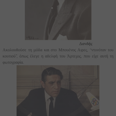
Δανδής
Ακολουθούσε τη μόδα και στο Μπουένος Αιρες, “ντυνόταν του
κουτιού”, όπως έλεγε η αδελφή του Άρτεμις, που είχε αυτή τη
φωτογραφία.