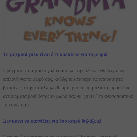
Το μητρικό γάλα είναι ό,τι καλύτερο για το μωρό!
Πράγματι, το μητρικό γάλα αποτελεί την πλέον ενδεδειγμένη
επιλογή για το μωρό σας, καθώς του παρέχει τις απαραίτητες
βιταμίνες, στην κατάλληλη θερμοκρασία και μάλιστα, προσφέρει
αντισώματα βοηθώντας το μωρό σας να “χτίσει” το ανοσοποιητικό
του σύστημα.
Δεν κάνει να καπνίζεις για όσο καιρό θηλάζεις!
Κατά τη διάρκεια της εγκυμοσύνης αλλά και του μητρικού