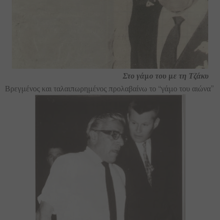
Στο γάμο του με τη Τζάκυ
Βρεγμένος και ταλαιπωρημένος προλαβαίνω το “γάμο του αιώνα”