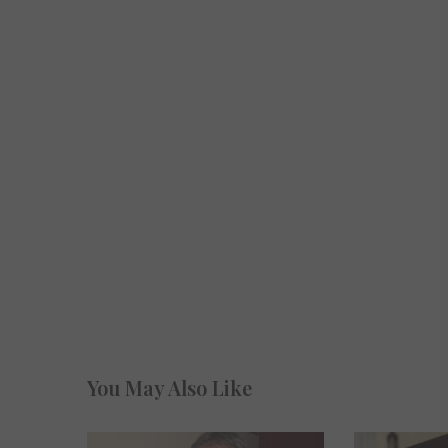
You May Also Like