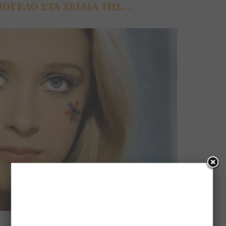
ΜΟΓΕΛΟ ΣΤΑ ΧΕΙΛΙΑ ΤΗΣ….