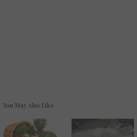
You May Also Like