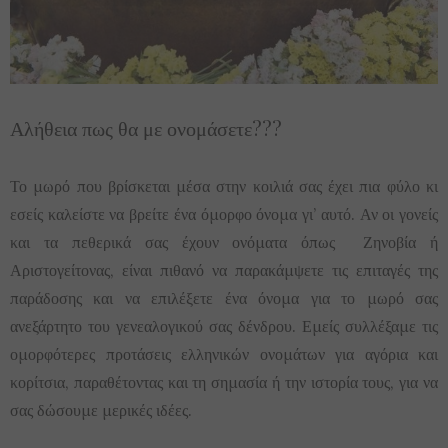
Αλήθεια πως θα με ονομάσετε???
Το μωρό που βρίσκεται μέσα στην κοιλιά σας έχει πια φύλο κι
εσείς καλείστε να βρείτε ένα όμορφο όνομα γι’ αυτό. Αν οι γονείς
και τα πεθερικά σας έχουν ονόματα όπως Ζηνοβία ή
Αριστογείτονας, είναι πιθανό να παρακάμψετε τις επιταγές της
παράδοσης και να επιλέξετε ένα όνομα για το μωρό σας
ανεξάρτητο του γενεαλογικού σας δένδρου. Εμείς συλλέξαμε τις
ομορφότερες προτάσεις ελληνικών ονομάτων για αγόρια και
κορίτσια, παραθέτοντας και τη σημασία ή την ιστορία τους, για να
σας δώσουμε μερικές ιδέες.