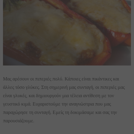
Μας αρέσουν οι πιπεριές πολύ. Κάποιες είναι πικάντικες και
άλλες τόσο γλύκες. Στη σημερινή μας συνταγή, οι πιπεριές μας
είναι γλυκές, και δημιουργούν μια τέλεια αντίθεση με τον
γευστικό κιμά. Ευχαριστούμε την αναγνώστρια που μας
παραχώρησε τη συνταγή. Εμείς τη δοκιμάσαμε και σας την
παρουσιάζουμε.