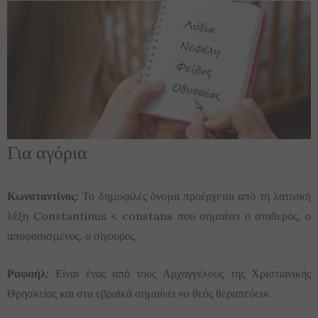
Για αγόρια
Κωνσταντίνος:
Το δημοφιλές όνομα προέρχεται από τη λατινική
λέξη Constantinus < constans που σημαίνει ο σταθερός, ο
αποφασισμένος, ο σίγουρος.
Ραφαήλ:
Είναι ένας από τους Αρχαγγέλους της Χριστιανικής
Θρησκείας και στα εβραϊκά σημαίνει «ο θεός θεραπεύει».