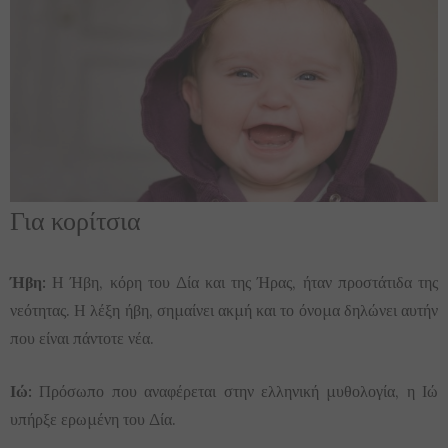
Για κορίτσια
Ήβη:
Η Ήβη, κόρη του Δία και της Ήρας, ήταν προστάτιδα της
νεότητας. Η λέξη ήβη, σημαίνει ακμή και το όνομα δηλώνει αυτήν
που είναι πάντοτε νέα.
Ιώ:
Πρόσωπο που αναφέρεται στην ελληνική μυθολογία, η Ιώ
υπήρξε ερωμένη του Δία.